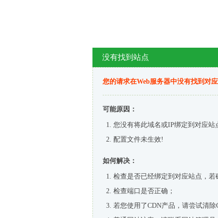
没有找到站点
您的请求在Web服务器中没有找到对
可能原因：
您没有将此域名或IP绑定到对应站
配置文件未生效!
如何解决：
检查是否已经绑定到对应站点，若
检查端口是否正确；
若您使用了CDN产品，请尝试清除