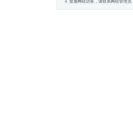
普通网站访客，请联系网站管理员